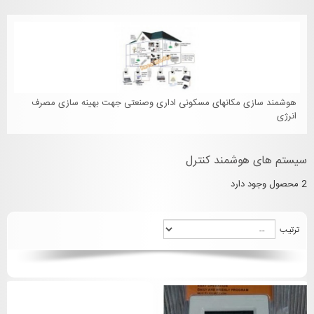
هوشمند سازی مکانهای مسکونی اداری وصنعتی جهت بهینه سازی مصرف
انرژی
سیستم های هوشمند کنترل
2 محصول وجود دارد
ترتیب