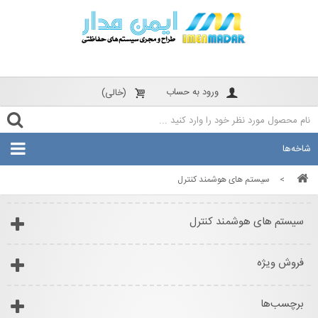
ورود به حساب
(خالی)
شاخه‌ها
>
سیستم های هوشمند کنترل
سیستم های هوشمند کنترل
فروش ویژه
برچسب‌ها