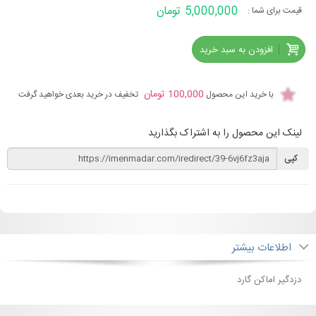
5,000,000 تومان
قیمت برای شما :
افزودن به سبد خرید
100,000 تومان
با خرید این محصول
تخفیف در خرید بعدی خواهید گرفت
لینک این محصول را به اشتراک بگذارید
کپی
اطلاعات بیشتر
دزدگیر اماکن گارد